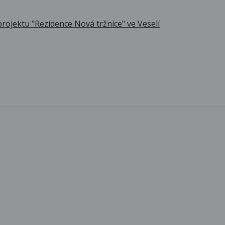
rojektu "Rezidence Nová tržnice" ve Veselí