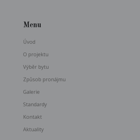
Menu
Úvod
O projektu
Výběr bytu
Způsob pronájmu
Galerie
Standardy
Kontakt
Aktuality