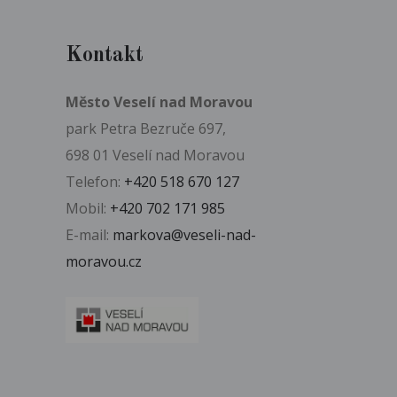
Kontakt
Město Veselí nad Moravou
park Petra Bezruče 697,
698 01 Veselí nad Moravou
Telefon:
+420 518 670 127
Mobil:
+420 702 171 985
E-mail:
markova@veseli-nad-
moravou.cz